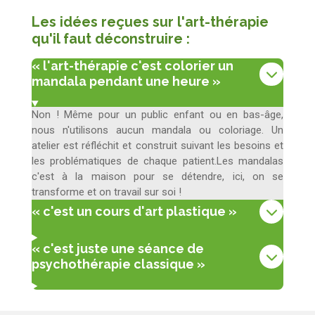
Les idées reçues sur l'art-thérapie
qu'il faut déconstruire :
« l'art-thérapie c'est colorier un
mandala pendant une heure »
Non ! Même pour un public enfant ou en bas-âge,
nous n'utilisons aucun mandala ou coloriage. Un
atelier est réfléchit et construit suivant les besoins et
les problématiques de chaque patient.Les mandalas
c'est à la maison pour se détendre, ici, on se
transforme et on travail sur soi !
« c'est un cours d'art plastique »
« c'est juste une séance de
psychothérapie classique »