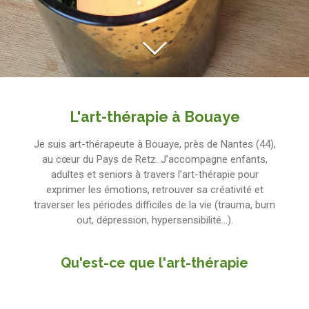
L'art-thérapie à Bouaye
Je suis art-thérapeute à Bouaye, près de Nantes (44),
au cœur du Pays de Retz. J’accompagne enfants,
adultes et seniors à travers l’art-thérapie pour
exprimer les émotions, retrouver sa créativité et
traverser les périodes difficiles de la vie (trauma, burn
out, dépression, hypersensibilité...).
Qu'est-ce que l'art-thérapie