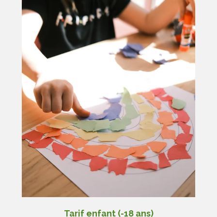
Tarif enfant (-18 ans)