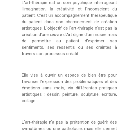
L'art-thérapie est un soin psychique interrogeant
l'imagination, la créativité et l'inconscient du
patient.
C'est un accompagnement thérapeutique
du patient dans son cheminement de création
artistiques. L'objectif de l'art-thérapie n'est pas la
création d'une œuvre d'Art digne d'un musée mais
de permettre au patient d'exprimer ses
sentiments, ses ressentis ou ses craintes à
travers son processus créatif.
Elle vise à ouvrir un espace de bien être pour
favoriser l'expression des problématiques et des
émotions sans mots, via différentes pratiques
artistiques : dessin, peinture, sculpture, écriture,
collage...
L'art-thérapie n'a pas la prétention de guérir des
symptômes ou une pathologie, mais elle permet