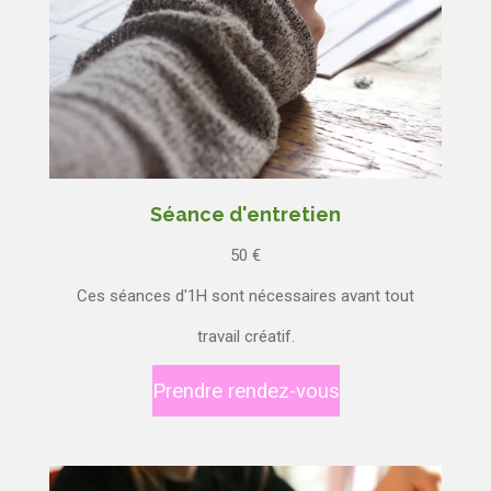
Séance d'entretien
50
€
Ces séances d'1H sont nécessaires avant tout
travail créatif.
Prendre rendez-vous