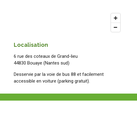
Localisation
6 rue des coteaux de Grand-lieu
44830 Bouaye (Nantes sud)
Desservie par la voie de bus 88 et facilement
accessible en voiture (parking gratuit).
Contactez moi