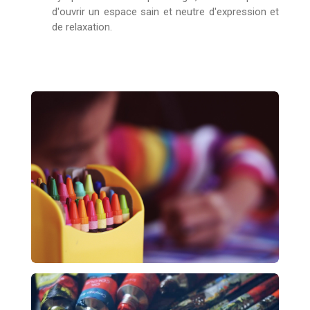
d'ouvrir un espace sain et neutre d'expression et
de relaxation.