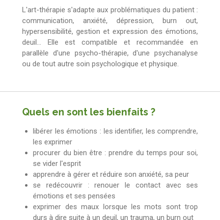
L'art-thérapie s'adapte aux problématiques du patient :
communication, anxiété, dépression, burn out,
hypersensibilité, gestion et expression des émotions,
deuil... Elle est compatible et recommandée en
parallèle d'une psycho-thérapie, d'une psychanalyse
ou de tout autre soin psychologique et physique.
Quels en sont les bienfaits ?
libérer les émotions : les identifier, les comprendre,
les exprimer
procurer du bien être : prendre du temps pour soi,
se vider l'esprit
apprendre à gérer et réduire son anxiété, sa peur
se redécouvrir : renouer le contact avec ses
émotions et ses pensées
exprimer des maux lorsque les mots sont trop
durs à dire suite à un deuil, un trauma, un burn out