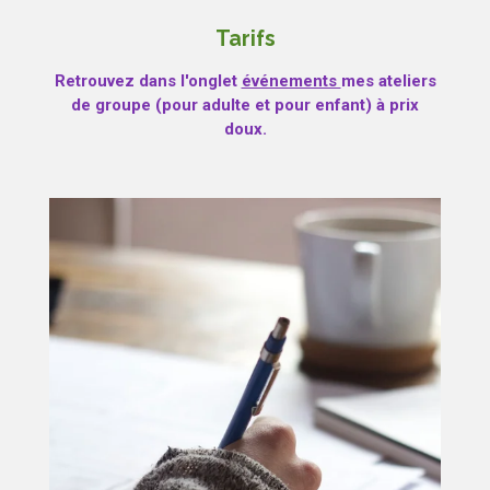
Tarifs
Retrouvez dans l'onglet
événements
mes ateliers
de groupe (pour adulte et pour enfant) à prix
doux.