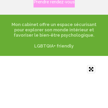
Prendre rendez-vous
Mon cabinet offre un espace sécurisant
pour explorer son monde intérieur et
favoriser le bien-être psychologique.
LGBTQIA+ friendly