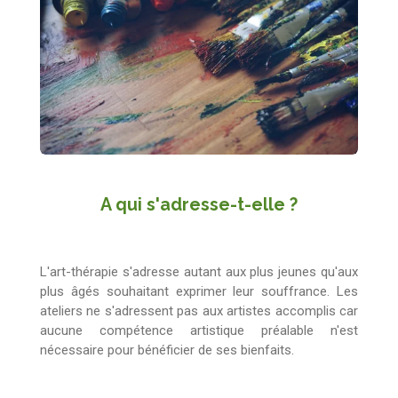
A qui s'adresse-t-elle ?
L'art-thérapie s'adresse autant aux plus jeunes qu'aux
plus âgés souhaitant exprimer leur souffrance. Les
ateliers ne s'adressent pas aux artistes accomplis car
aucune compétence artistique préalable n'est
nécessaire pour bénéficier de ses bienfaits.