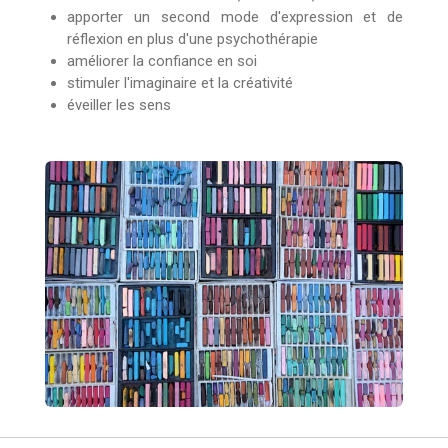
apporter un second mode d'expression et de
réflexion en plus d'une psychothérapie
améliorer la confiance en soi
stimuler l'imaginaire et la créativité
éveiller les sens