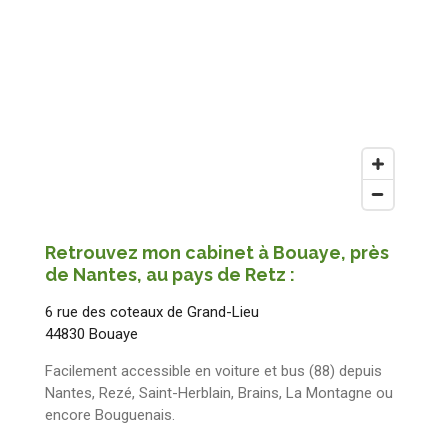
Retrouvez mon cabinet à Bouaye, près
de Nantes, au pays de Retz :
6 rue des coteaux de Grand-Lieu
44830 Bouaye
Facilement accessible en voiture et bus (88) depuis
Nantes, Rezé, Saint-Herblain, Brains, La Montagne ou
encore Bouguenais.